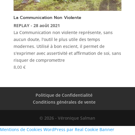
La Communication Non Violente
REPLAY - 28 août 2021
La Communication non violente représente, sans
aucun doute, l'outil le plus utile des temps
modernes. Utilisé à bon escient, il permet de
s'exprimer avec assertivité et affirmation de soi, sans
risquer de compromettre
8,00
€
Politique de Confidentialité
Conditions générales de vente
© 2026 - Véronique Salman
Mentions de Cookies WordPress par Real Cookie Banner