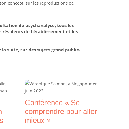
 son concept, sur les reproductions de
ultation de psychanalyse, tous les
s résidents de l'établissement et les
 la suite, sur des sujets grand public.
Conférence « Se
n –
comprendre pour aller
us
mieux »