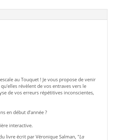
 escale au Touquet ! Je vous propose de venir
qu'elles révèlent de vos entraves vers le
se de vos erreurs répétitives inconscientes,
ns en début d’année ?
ère interactive.
du livre écrit par Véronique Salman, "
La